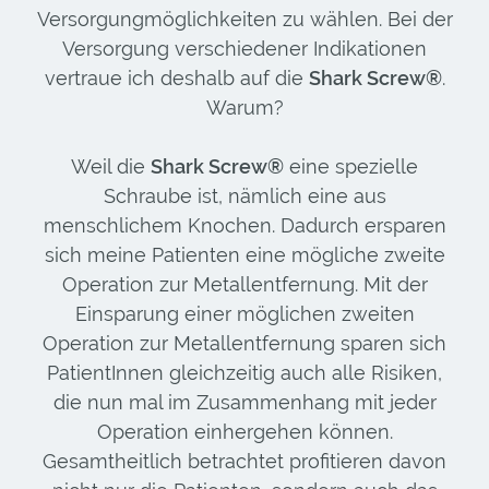
Versorgungmöglichkeiten zu wählen. Bei der
Versorgung verschiedener Indikationen
vertraue ich deshalb auf die
Shark Screw®
.
Warum?
Weil die
Shark Screw®
eine spezielle
Schraube ist, nämlich eine aus
menschlichem Knochen. Dadurch ersparen
sich meine Patienten eine mögliche zweite
Operation zur Metallentfernung. Mit der
Einsparung einer möglichen zweiten
Operation zur Metallentfernung sparen sich
PatientInnen gleichzeitig auch alle Risiken,
die nun mal im Zusammenhang mit jeder
Operation einhergehen können.
Gesamtheitlich betrachtet profitieren davon