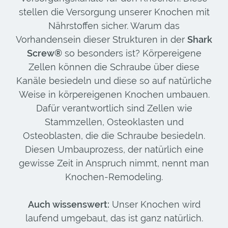
stellen die Versorgung unserer Knochen mit
Nährstoffen sicher. Warum das
Vorhandensein dieser Strukturen in der
Shark
Screw®
so besonders ist? Körpereigene
Zellen können die Schraube über diese
Kanäle besiedeln und diese so auf natürliche
Weise in körpereigenen Knochen umbauen.
Dafür verantwortlich sind Zellen wie
Stammzellen, Osteoklasten und
Osteoblasten, die die Schraube besiedeln.
Diesen Umbauprozess, der natürlich eine
gewisse Zeit in Anspruch nimmt, nennt man
Knochen-Remodeling.
Auch wissenswert:
Unser Knochen wird
laufend umgebaut, das ist ganz natürlich.