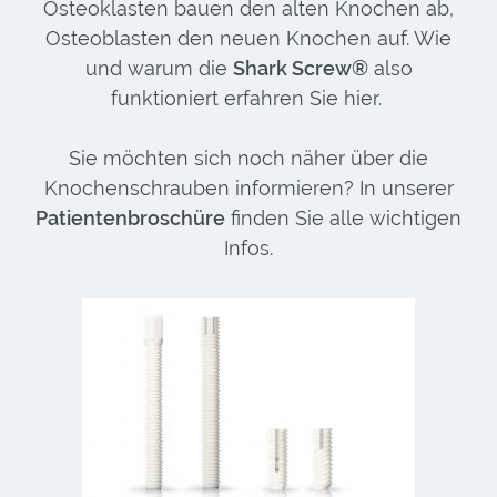
Osteoklasten bauen den alten Knochen ab,
Osteoblasten den neuen Knochen auf. Wie
und warum die
Shark Screw®
also
funktioniert erfahren Sie
hier
.
Sie möchten sich noch näher über die
Knochenschrauben informieren? In unserer
Patientenbroschüre
finden Sie alle wichtigen
Infos.