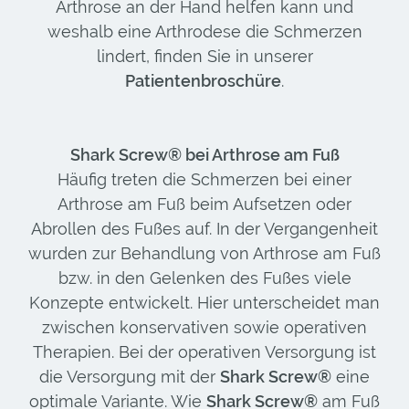
Arthrose an der Hand helfen kann und
weshalb eine Arthrodese die Schmerzen
lindert, finden Sie in unserer
Patientenbroschüre
.
Shark Screw® bei Arthrose am Fuß
Häufig treten die Schmerzen bei einer
Arthrose am Fuß beim Aufsetzen oder
Abrollen des Fußes auf. In der Vergangenheit
wurden zur Behandlung von Arthrose am Fuß
bzw. in den Gelenken des Fußes viele
Konzepte entwickelt. Hier unterscheidet man
zwischen konservativen sowie operativen
Therapien. Bei der operativen Versorgung ist
die Versorgung mit der
Shark Screw®
eine
optimale Variante. Wie
Shark Screw®
am Fuß