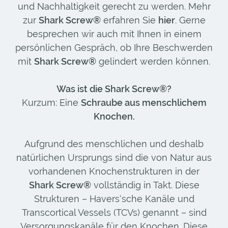
und Nachhaltigkeit gerecht zu werden. Mehr
zur
Shark Screw®
erfahren Sie
hier
. Gerne
besprechen wir auch mit Ihnen in einem
persönlichen Gespräch, ob Ihre Beschwerden
mit
Shark Screw®
gelindert werden können.
Was ist die Shark Screw®?
Kurzum: Eine
Schraube aus menschlichem
Knochen
.
Aufgrund des menschlichen und deshalb
natürlichen Ursprungs sind die von Natur aus
vorhandenen Knochenstrukturen in der
Shark Screw®
vollständig in Takt. Diese
Strukturen – Havers‘sche Kanäle und
Transcortical Vessels (TCVs) genannt – sind
Versorgungskanäle für den Knochen. Diese