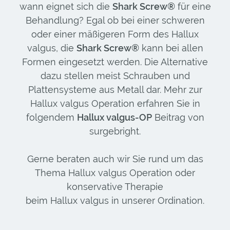
wann eignet sich die
Shark Screw®
für eine
Behandlung? Egal ob bei einer schweren
oder einer mäßigeren Form des Hallux
valgus, die
Shark Screw®
kann bei allen
Formen eingesetzt werden. Die Alternative
dazu stellen meist Schrauben und
Plattensysteme aus Metall dar. Mehr zur
Hallux valgus Operation erfahren Sie in
folgendem
Hallux valgus-OP
Beitrag von
surgebright.
Gerne beraten auch wir Sie rund um das
Thema Hallux valgus Operation oder
konservative Therapie
beim Hallux valgus in unserer Ordination.