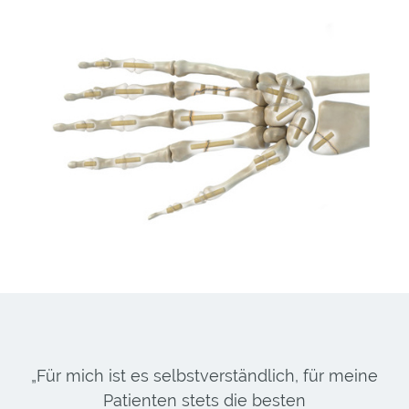
„Für mich ist es selbstverständlich, für meine
Patienten stets die besten