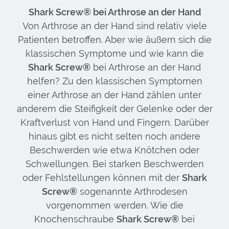
Shark Screw® bei Arthrose an der Hand
Von Arthrose an der Hand sind relativ viele
Patienten betroffen. Aber wie äußern sich die
klassischen Symptome und wie kann die
Shark Screw®
bei Arthrose an der Hand
helfen? Zu den klassischen Symptomen
einer Arthrose an der Hand zählen unter
anderem die Steifigkeit der Gelenke oder der
Kraftverlust von Hand und Fingern. Darüber
hinaus gibt es nicht selten noch andere
Beschwerden wie etwa Knötchen oder
Schwellungen. Bei starken Beschwerden
oder Fehlstellungen können mit der
Shark
Screw®
sogenannte Arthrodesen
vorgenommen werden. Wie die
Knochenschraube
Shark Screw®
bei