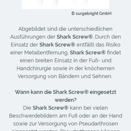
© surgebright GmbH
Abgebildet sind die unterschiedlichen
Ausführungen der
Shark
Screw®
. Durch den
Einsatz der
Shark Screw®
entfällt das Risiko
einer Metallentfernung.
Shark Screw®
findet
einen breiten Einsatz in der Fuß- und
Handchirurgie sowie in der knöchernen
Versorgung von Bändern und Sehnen.
Wann kann die Shark Screw® eingesetzt
werden?
Die
Shark Screw®
kann bei vielen
Beschwerdebildern am Fuß oder an der Hand
sowie zur Versorgung von Pseudarthrosen