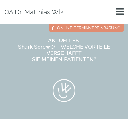
OA Dr. Matthias Wlk
ONLINE-TERMINVEREINBARUNG
AKTUELLES
Shark Screw® – WELCHE VORTEILE
VERSCHAFFT
SIE MEINEN PATIENTEN
?