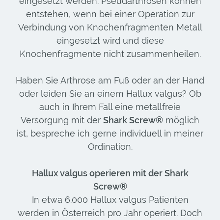
eingesetzt werden. Pseudarthrosen können
entstehen, wenn bei einer Operation zur
Verbindung von Knochenfragmenten Metall
eingesetzt wird und diese
Knochenfragmente nicht zusammenheilen.
Haben Sie Arthrose am Fuß oder an der Hand
oder leiden Sie an einem Hallux valgus? Ob
auch in Ihrem Fall eine metallfreie
Versorgung mit der
Shark Screw®
möglich
ist, bespreche ich gerne individuell in meiner
Ordination.
Hallux valgus operieren mit der Shark
Screw®
In etwa 6.000
Hallux valgus
Patienten
werden in Österreich pro Jahr operiert. Doch