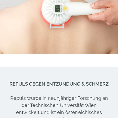
REPULS GEGEN ENTZÜNDUNG & SCHMERZ
Repuls wurde in neunjähriger Forschung an
der Technischen Universität Wien
entwickelt und ist ein österreichisches