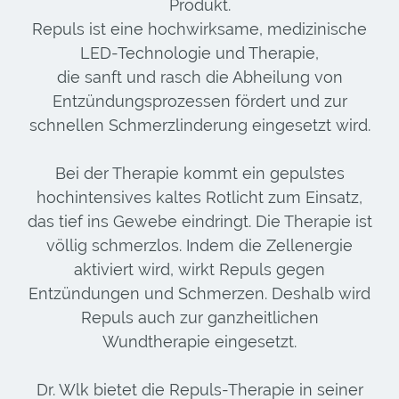
Produkt.
Repuls ist eine hochwirksame, medizinische
LED-Technologie und Therapie,
die sanft und rasch die Abheilung von
Entzündungsprozessen fördert und zur
schnellen Schmerzlinderung eingesetzt wird.
Bei der Therapie kommt ein gepulstes
hochintensives kaltes Rotlicht zum Einsatz,
das tief ins Gewebe eindringt. Die Therapie ist
völlig schmerzlos. Indem die Zellenergie
aktiviert wird, wirkt Repuls gegen
Entzündungen und Schmerzen. Deshalb wird
Repuls auch zur ganzheitlichen
Wundtherapie eingesetzt.
Dr. Wlk bietet die Repuls-Therapie in seiner