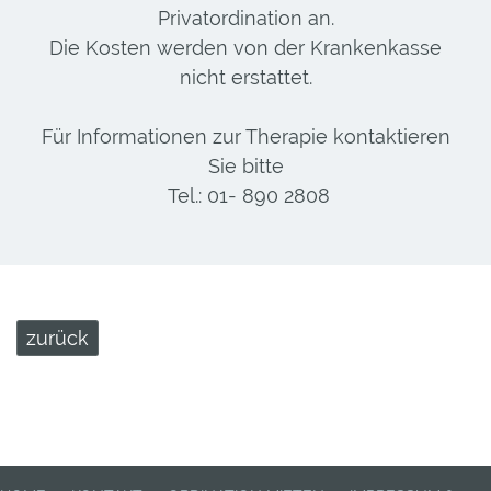
Privatordination an.
Die Kosten werden von der Krankenkasse
nicht erstattet.
Für Informationen zur Therapie kontaktieren
Sie bitte
Tel.: 01- 890 2808
zurück